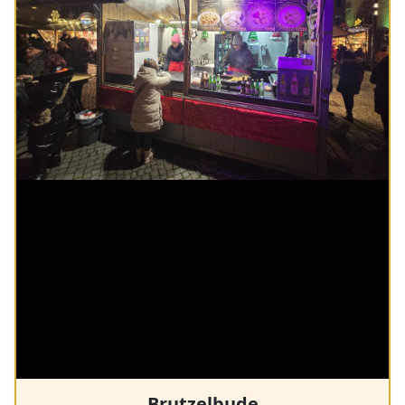
Brutzelbude