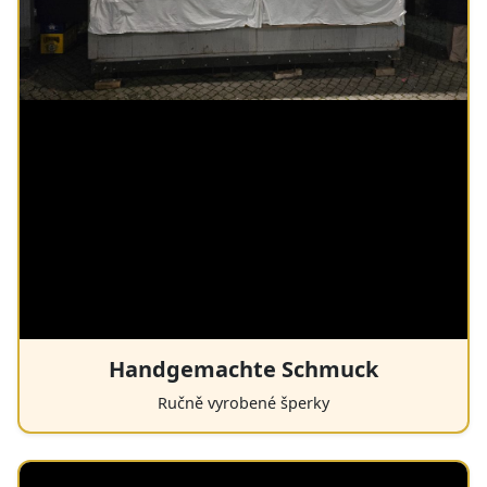
Handgemachte Schmuck
Ručně vyrobené šperky