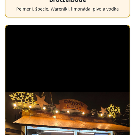
Pelmeni, špecle, Wareniki, limonáda, pivo a vodka