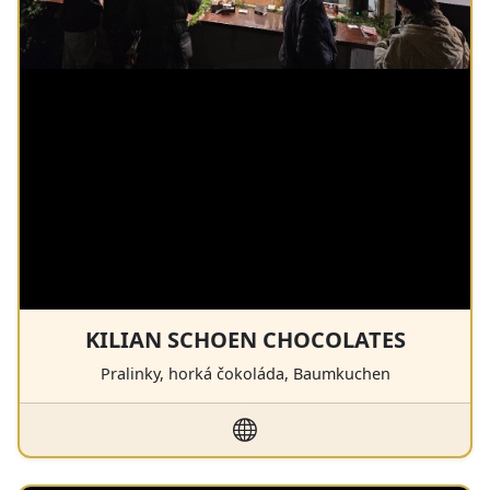
KILIAN SCHOEN CHOCOLATES
Pralinky, horká čokoláda, Baumkuchen